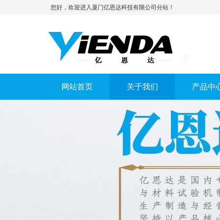
您好，欢迎进入厦门亿恩达科技有限公司分站！
网站首页
关于我们
产品中