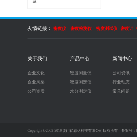
城
友情链接：
密度仪
密度检测仪
密度测试仪
密度计
关于我们
产品中心
新闻中心
企业文化
密度测量仪
公司资讯
企业风采
密度测定仪
行业动态
公司资质
水分测定仪
常见问题
Copyright © 2002-2019 厦门亿恩达科技有限公司 版权所有 备案号：