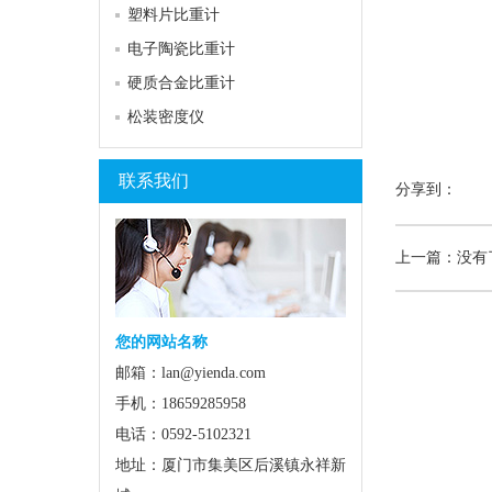
塑料片比重计
电子陶瓷比重计
硬质合金比重计
松装密度仪
联系我们
分享到：
上一篇：没有
您的网站名称
邮箱：lan@yienda.com
手机：18659285958
电话：0592-5102321
地址：厦门市集美区后溪镇永祥新