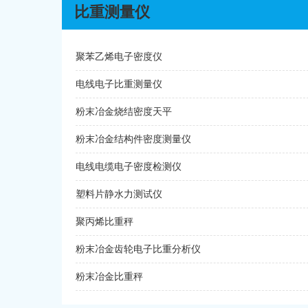
比重测量仪
聚苯乙烯电子密度仪
电线电子比重测量仪
粉末冶金烧结密度天平
粉末冶金结构件密度测量仪
电线电缆电子密度检测仪
塑料片静水力测试仪
聚丙烯比重秤
粉末冶金齿轮电子比重分析仪
粉末冶金比重秤