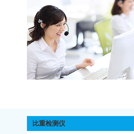
比重检测仪