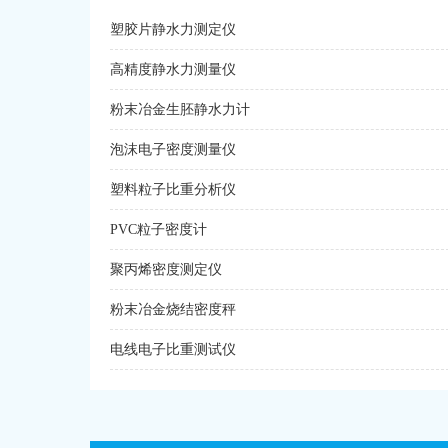
塑胶片静水力测定仪
高精度静水力测量仪
粉末冶金生胚静水力计
泡沫电子密度测量仪
塑料粒子比重分析仪
PVC粒子密度计
聚丙烯密度测定仪
粉末冶金烧结密度秤
电线电子比重测试仪