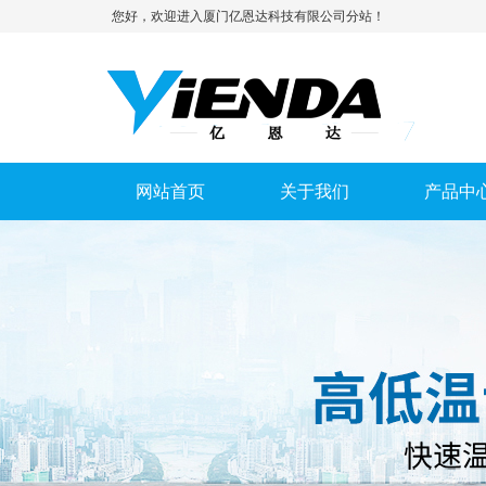
您好，欢迎进入厦门亿恩达科技有限公司分站！
网站首页
关于我们
产品中