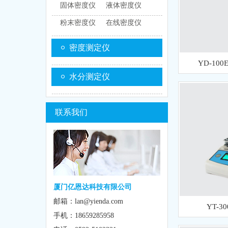
固体密度仪
液体密度仪
粉末密度仪
在线密度仪
密度测定仪
YD-1
水分测定仪
联系我们
厦门亿恩达科技有限公司
邮箱：lan@yienda.com
YT-
手机：18659285958