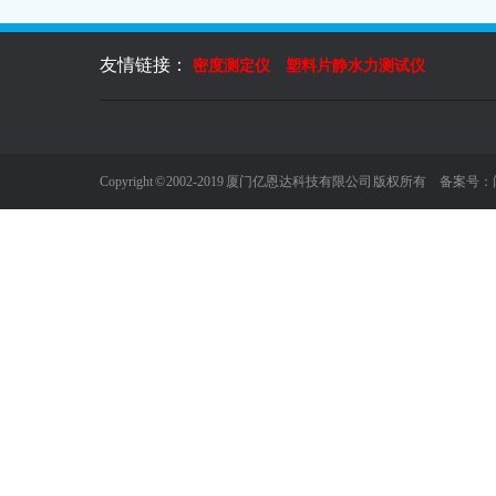
友情链接：
密度测定仪
塑料片静水力测试仪
Copyright © 2002-2019 厦门亿恩达科技有限公司 版权所有 备案号：