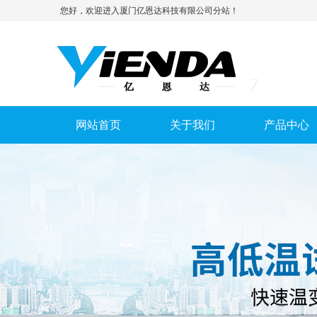
您好，欢迎进入厦门亿恩达科技有限公司分站！
网站首页
关于我们
产品中心