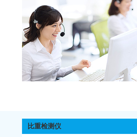
比重检测仪