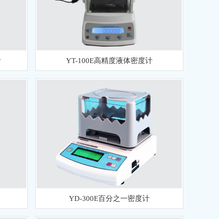
计
YT-100E高精度液体密度计
YD-300E百分之一密度计