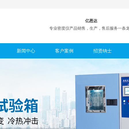
亿恩达
专业密度仪产品销售，生产，售后服务一条
新闻中心
客户案例
招贤纳士