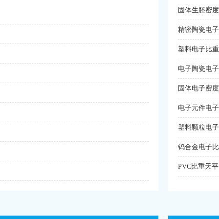
固体生胚密度
精密陶瓷电子
塑料电子比重
电子陶瓷电子
固体电子密度
电子元件电子
塑料颗粒电子
钨合金电子比
PVC比重天平