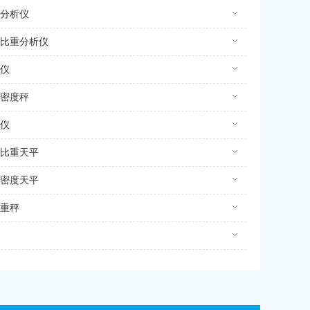
分析仪
比重分析仪
仪
密度秤
仪
比重天平
密度天平
重秤