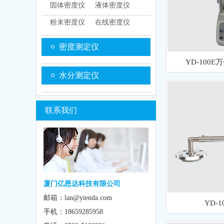
固体密度仪
液体密度仪
粉末密度仪
在线密度仪
密度测定仪
YD-100
水分测定仪
联系我们
厦门亿恩达科技有限公司
邮箱：lan@yienda.com
YD-
手机：18659285958