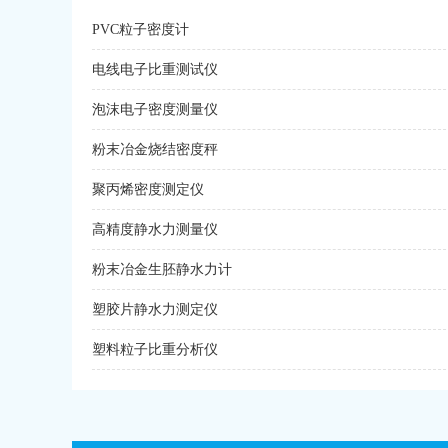
PVC粒子密度计
电线电子比重测试仪
泡沫电子密度测量仪
粉末冶金烧结密度秤
聚丙烯密度测定仪
高精度静水力测量仪
粉末冶金生胚静水力计
塑胶片静水力测定仪
塑料粒子比重分析仪