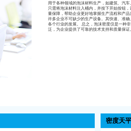
用于各种领域的泡沫材料生产，如建筑、汽车
只需将泡沫材料注入桶内，并按下开始按钮，
量保障，帮助企业更好地掌握生产流程和产品
许多企业不可缺少的生产设备。其快速、准确
各个行业的发展。 总之，泡沫密度仪是一种
泛，为企业提供了可靠的技术支持和质量保证。 .
密度天