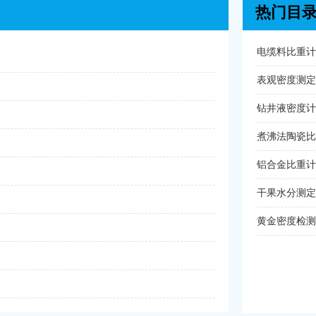
热门目
电缆料比重计
表观密度测定
钻井液密度计
煮沸法陶瓷比
铝合金比重计
干果水分测定
黄金密度检测