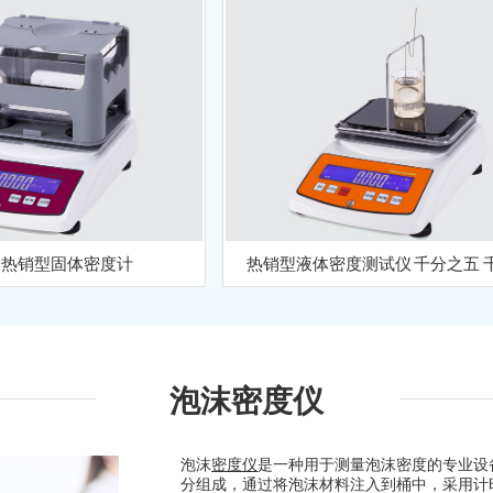
00热销型固体密度计
热销型液体密度测试仪 千分之五 
泡沫密度仪
泡沫
密度仪
是一种用于测量泡沫密度的专业设
分组成，通过将泡沫材料注入到桶中，采用计